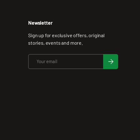
Newsletter
Sign up for exclusive offers, original
stories, events and more.
Email
Subscribe