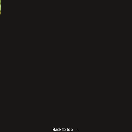
Back to top