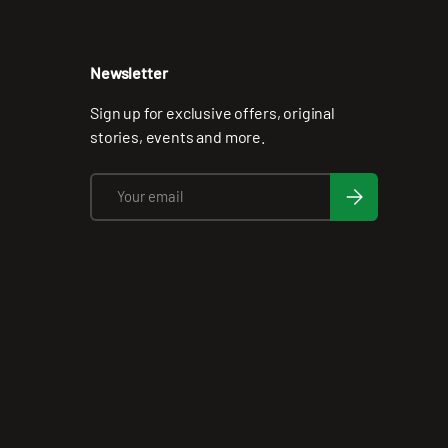
Newsletter
Sign up for exclusive offers, original
stories, events and more.
Email
Subscribe