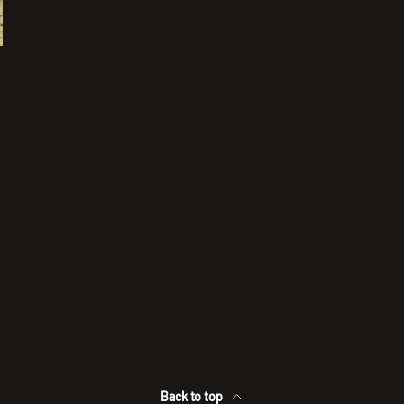
Back to top